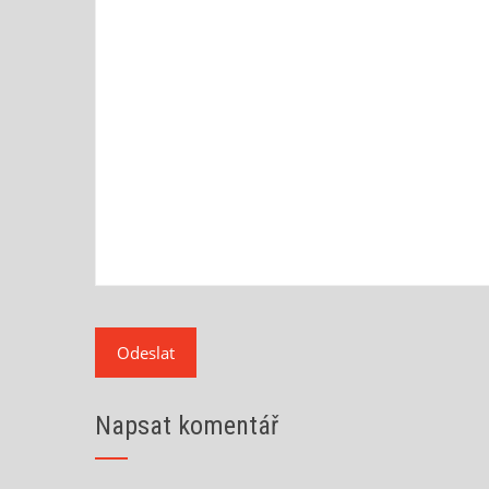
Napsat komentář