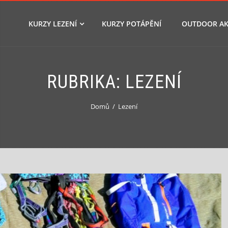
KURZY LEZENÍ
KURZY POTÁPĚNÍ
OUTDOOR AK
RUBRIKA:
LEZENÍ
Domů
Lezení