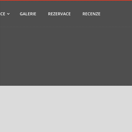
CE
GALERIE
REZERVACE
RECENZE