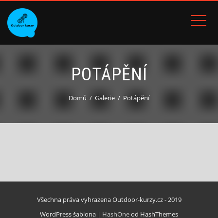
POTÁPĚNÍ
Domů
Galerie
Potápění
Všechna práva vyhrazena Outdoor-kurzy.cz - 2019
WordPress šablona
|
HashOne
od HashThemes